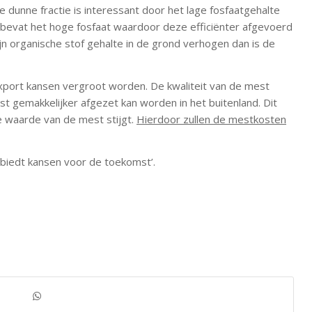
De dunne fractie is interessant door het lage fosfaatgehalte
e bevat het hoge fosfaat waardoor deze efficiënter afgevoerd
n organische stof gehalte in de grond verhogen dan is de
port kansen vergroot worden. De kwaliteit van de mest
 gemakkelijker afgezet kan worden in het buitenland. Dit
e waarde van de mest stijgt.
Hierdoor zullen de mestkosten
 biedt kansen voor de toekomst’.