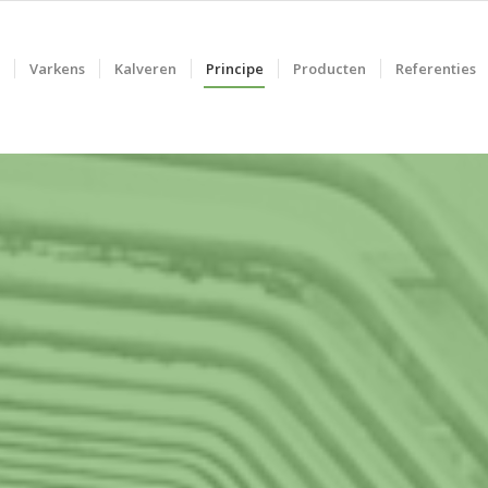
Varkens
Kalveren
Principe
Producten
Referenties