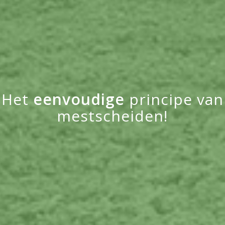
Het
eenvoudige
principe van
mestscheiden!