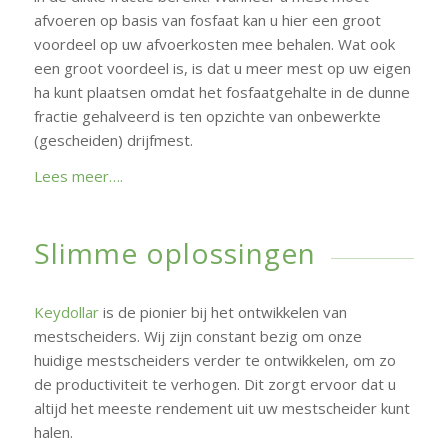
afvoeren op basis van fosfaat kan u hier een groot
voordeel op uw afvoerkosten mee behalen. Wat ook
een groot voordeel is, is dat u meer mest op uw eigen
ha kunt plaatsen omdat het fosfaatgehalte in de dunne
fractie gehalveerd is ten opzichte van onbewerkte
(gescheiden) drijfmest.
Lees meer….
Slimme oplossingen
Keydollar
is de pionier bij het ontwikkelen van
mestscheiders. Wij zijn constant bezig om onze
huidige mestscheiders verder te ontwikkelen, om zo
de productiviteit te verhogen. Dit zorgt ervoor dat u
altijd het meeste rendement uit uw mestscheider kunt
halen.