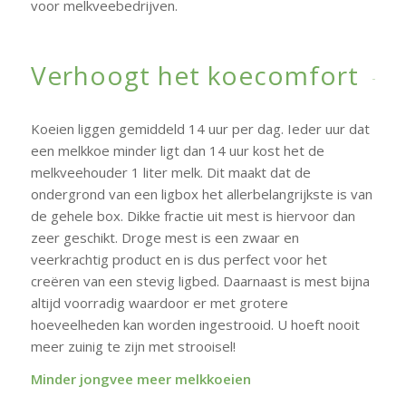
voor melkveebedrijven.
Verhoogt het koecomfort
Koeien liggen gemiddeld 14 uur per dag. Ieder uur dat
een melkkoe minder ligt dan 14 uur kost het de
melkveehouder 1 liter melk. Dit maakt dat de
ondergrond van een ligbox het allerbelangrijkste is van
de gehele box. Dikke fractie uit mest is hiervoor dan
zeer geschikt. Droge mest is een zwaar en
veerkrachtig product en is dus perfect voor het
creëren van een stevig ligbed. Daarnaast is mest bijna
altijd voorradig waardoor er met grotere
hoeveelheden kan worden ingestrooid. U hoeft nooit
meer zuinig te zijn met strooisel!
Minder jongvee meer melkkoeien