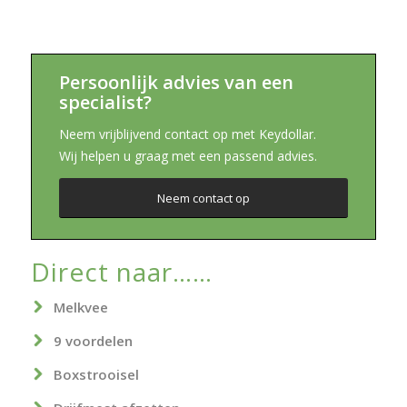
Persoonlijk advies van een
specialist?
Neem vrijblijvend contact op met Keydollar.
Wij helpen u graag met een passend advies.
Neem contact op
Direct naar……
Melkvee
9 voordelen
Boxstrooisel