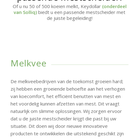
Of u nu 50 of 500 koeien melkt, Keydollar
(onderdeel
van
Solliq
)
biedt u een passende mestscheider met
de juiste begeleiding!
Melkvee
De melkveebedrijven van de toekomst groeien hard;
zij hebben een groeiende behoefte aan het verhogen
van koecomfort, het efficiënt benutten van mest en
het voordelig kunnen afzetten van mest. Dit vraagt
natuurlijk om slimme oplossingen. Wij zorgen ervoor
dat u de juiste mestscheider krijgt die past bij uw
situatie. Dit doen wij door nieuwe innovatieve
producten te ontwikkelen die uitstekend geschikt zijn