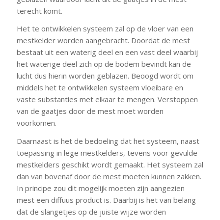
terecht komt.
Het te ontwikkelen systeem zal op de vloer van een
mestkelder worden aangebracht. Doordat de mest
bestaat uit een waterig deel en een vast deel waarbij
het waterige deel zich op de bodem bevindt kan de
lucht dus hierin worden geblazen. Beoogd wordt om
middels het te ontwikkelen systeem vloeibare en
vaste substanties met elkaar te mengen. Verstoppen
van de gaatjes door de mest moet worden
voorkomen.
Daarnaast is het de bedoeling dat het systeem, naast
toepassing in lege mestkelders, tevens voor gevulde
mestkelders geschikt wordt gemaakt. Het systeem zal
dan van bovenaf door de mest moeten kunnen zakken.
In principe zou dit mogelijk moeten zijn aangezien
mest een diffuus product is. Daarbij is het van belang
dat de slangetjes op de juiste wijze worden