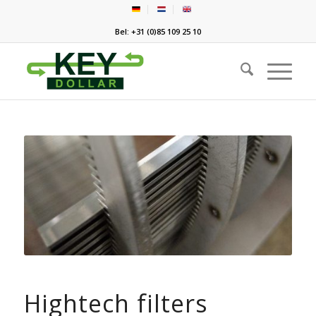
Bel: +31 (0)85 109 25 10
Hightech filters