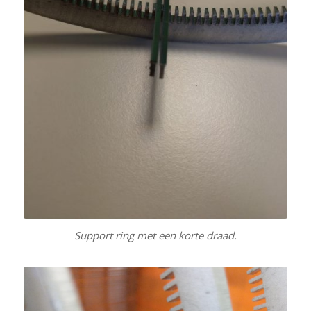
Support ring met een korte draad.