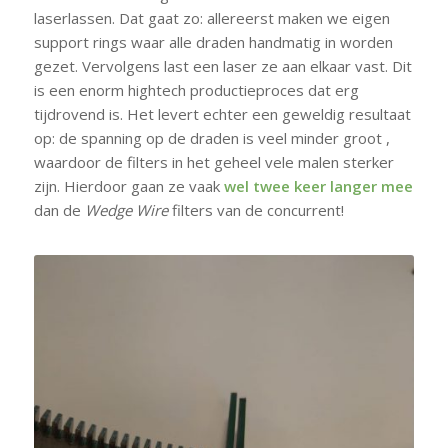
laserlassen. Dat gaat zo: allereerst maken we eigen
support rings waar alle draden handmatig in worden
gezet. Vervolgens last een laser ze aan elkaar vast. Dit
is een enorm hightech productieproces dat erg
tijdrovend is. Het levert echter een geweldig resultaat
op: de spanning op de draden is veel minder groot ,
waardoor de filters in het geheel vele malen sterker
zijn. Hierdoor gaan ze vaak
wel twee keer langer mee
dan de
Wedge Wire
filters van de concurrent!