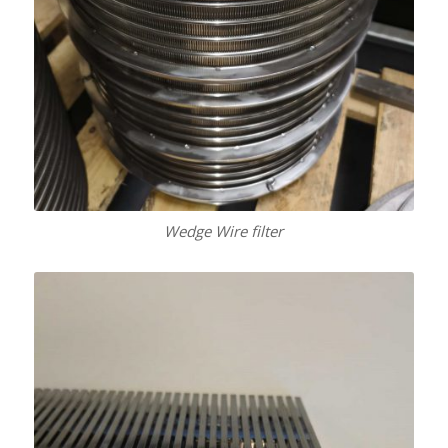
Wedge Wire filter