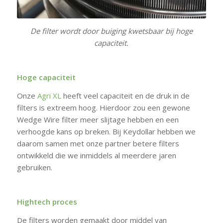
De filter wordt door buiging kwetsbaar bij hoge
capaciteit.
Hoge capaciteit
Onze
Agri XL
heeft veel capaciteit en de druk in de
filters is extreem hoog. Hierdoor zou een gewone
Wedge Wire filter meer slijtage hebben en een
verhoogde kans op breken. Bij Keydollar hebben we
daarom samen met onze partner betere filters
ontwikkeld die we inmiddels al meerdere jaren
gebruiken.
Hightech proces
De filters worden gemaakt door middel van