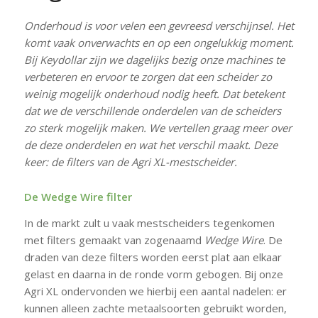
Onderhoud is voor velen een gevreesd verschijnsel. Het
komt vaak onverwachts en op een ongelukkig moment.
Bij Keydollar zijn we dagelijks bezig onze machines te
verbeteren en ervoor te zorgen dat een scheider zo
weinig mogelijk onderhoud nodig heeft. Dat betekent
dat we de verschillende onderdelen van de scheiders
zo sterk mogelijk maken. We vertellen graag meer over
de deze onderdelen en wat het verschil maakt. Deze
keer: de filters van de Agri XL-mestscheider.
De Wedge Wire filter
In de markt zult u vaak mestscheiders tegenkomen
met filters gemaakt van zogenaamd
Wedge Wire
. De
draden van deze filters worden eerst plat aan elkaar
gelast en daarna in de ronde vorm gebogen. Bij onze
Agri XL ondervonden we hierbij een aantal nadelen: er
kunnen alleen zachte metaalsoorten gebruikt worden,