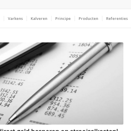
Varkens
Kalveren
Principe
Producten
Referenties