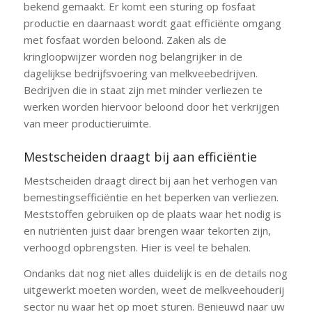
bekend gemaakt. Er komt een sturing op fosfaat
productie en daarnaast wordt gaat efficiënte omgang
met fosfaat worden beloond. Zaken als de
kringloopwijzer worden nog belangrijker in de
dagelijkse bedrijfsvoering van melkveebedrijven.
Bedrijven die in staat zijn met minder verliezen te
werken worden hiervoor beloond door het verkrijgen
van meer productieruimte.
Mestscheiden draagt bij aan efficiëntie
Mestscheiden draagt direct bij aan het verhogen van
bemestingsefficiëntie en het beperken van verliezen.
Meststoffen gebruiken op de plaats waar het nodig is
en nutriënten juist daar brengen waar tekorten zijn,
verhoogd opbrengsten. Hier is veel te behalen.
Ondanks dat nog niet alles duidelijk is en de details nog
uitgewerkt moeten worden, weet de melkveehouderij
sector nu waar het op moet sturen. Benieuwd naar uw